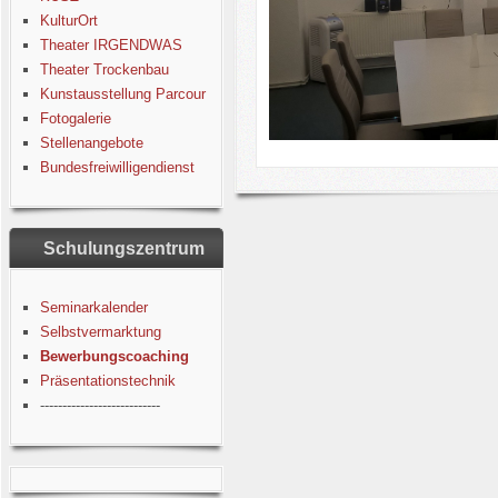
KulturOrt
Theater IRGENDWAS
Theater Trockenbau
Kunstausstellung Parcour
Fotogalerie
Stellenangebote
Bundesfreiwilligendienst
Schulungszentrum
Seminarkalender
Selbstvermarktung
Bewerbungscoaching
Präsentationstechnik
---------------------------