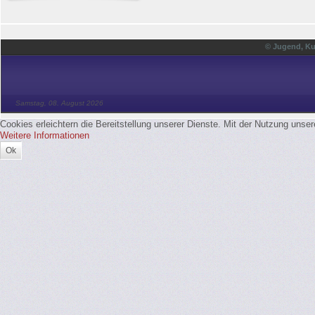
© Jugend, Ku
Samstag, 08. August 2026
Cookies erleichtern die Bereitstellung unserer Dienste. Mit der Nutzung unse
Weitere Informationen
Ok